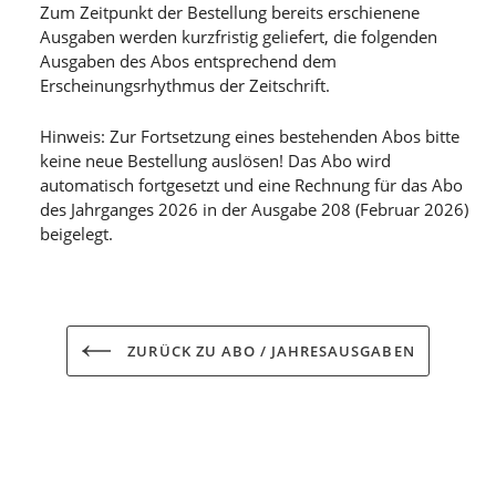
Zum Zeitpunkt der Bestellung bereits erschienene
Ausgaben werden kurzfristig geliefert, die folgenden
Ausgaben des Abos entsprechend dem
Erscheinungsrhythmus der Zeitschrift.
Hinweis: Zur Fortsetzung eines bestehenden Abos bitte
keine neue Bestellung auslösen! Das Abo wird
automatisch fortgesetzt und eine Rechnung für das Abo
des Jahrganges 2026 in der Ausgabe 208 (Februar 2026)
beigelegt.
ZURÜCK ZU ABO / JAHRESAUSGABEN