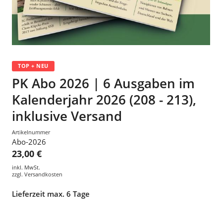
TOP + NEU
PK Abo 2026 | 6 Ausgaben im
Kalenderjahr 2026 (208 - 213),
inklusive Versand
Artikelnummer
Abo-2026
23,00 €
inkl. MwSt.
zzgl.
Versandkosten
Lieferzeit max. 6 Tage