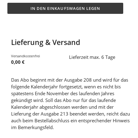
IN DEN EINKAUFSWAGEN LEGEN
Lieferung & Versand
Versandkostenfrei
Lieferzeit max. 6 Tage
0,00 €
Das Abo beginnt mit der Ausgabe 208 und wird für das
folgende Kalenderjahr fortgesetzt, wenn es nicht bis
spätestens Ende November des laufenden Jahres
gekündigt wird. Soll das Abo nur für das laufende
Kalenderjahr abgeschlossen werden und mit der
Lieferung der Ausgabe 213 beendet werden, reicht dazu
auch beim Bestellabschluss ein entsprechender Hinweis
im Bemerkungsfeld.