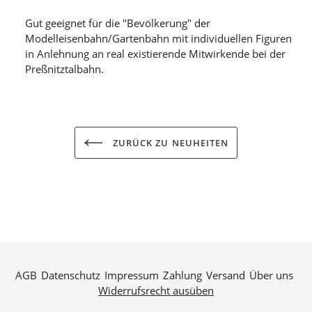
Gut geeignet für die "Bevölkerung" der
Modelleisenbahn/Gartenbahn mit individuellen Figuren
in Anlehnung an real existierende Mitwirkende bei der
Preßnitztalbahn.
ZURÜCK ZU NEUHEITEN
AGB
Datenschutz
Impressum
Zahlung
Versand
Über uns
Widerrufsrecht ausüben