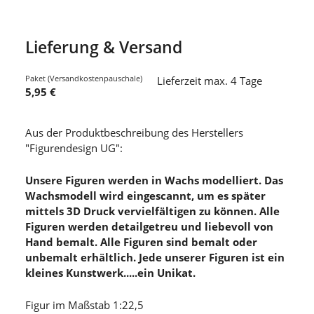
Lieferung & Versand
Paket (Versandkostenpauschale)
Lieferzeit max. 4 Tage
5,95 €
Aus der Produktbeschreibung des Herstellers
"Figurendesign UG":
Unsere Figuren werden in Wachs modelliert. Das
Wachsmodell wird eingescannt, um es später
mittels 3D Druck vervielfältigen zu können. Alle
Figuren werden detailgetreu und liebevoll von
Hand bemalt. Alle Figuren sind bemalt oder
unbemalt erhältlich. Jede unserer Figuren ist ein
kleines Kunstwerk.....ein Unikat.
Figur im Maßstab 1:22,5