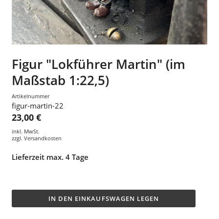
Figur "Lokführer Martin" (im
Maßstab 1:22,5)
Artikelnummer
figur-martin-22
23,00 €
inkl. MwSt.
zzgl.
Versandkosten
Lieferzeit max. 4 Tage
IN DEN EINKAUFSWAGEN LEGEN