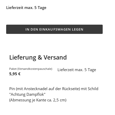
Lieferzeit max. 5 Tage
IN DEN EINKAUFSWAGEN LEGEN
Lieferung & Versand
Paket (Versandkostenpauschale)
Lieferzeit max. 5 Tage
5,95 €
Pin (mit Anstecknadel auf der Rückseite) mit Schild
"Achtung Dampflok"
(Abmessung je Kante ca. 2,5 cm)