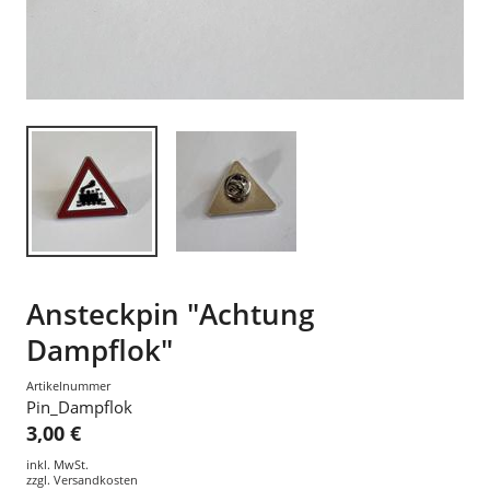
Ansteckpin "Achtung
Dampflok"
Artikelnummer
Pin_Dampflok
3,00 €
inkl. MwSt.
zzgl.
Versandkosten