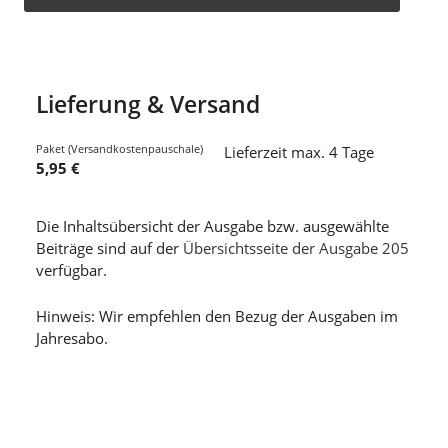
Lieferung & Versand
Paket (Versandkostenpauschale)
Lieferzeit max. 4 Tage
5,95 €
Die Inhaltsübersicht der Ausgabe bzw. ausgewählte
Beiträge sind auf der
Übersichtsseite der Ausgabe 205
verfügbar.
Hinweis: Wir empfehlen den Bezug der Ausgaben im
Jahresabo.