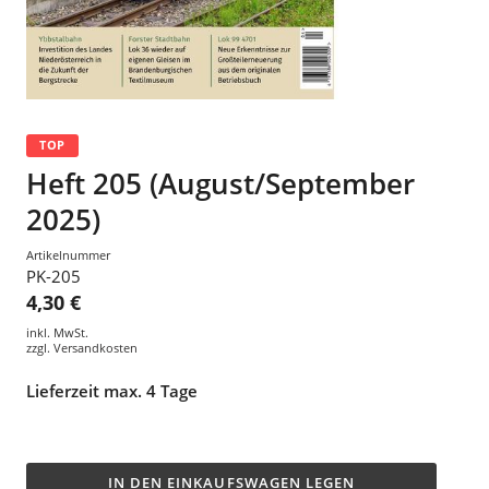
TOP
Heft 205 (August/September
2025)
Artikelnummer
PK-205
4,30 €
inkl. MwSt.
zzgl.
Versandkosten
Lieferzeit max. 4 Tage
IN DEN EINKAUFSWAGEN LEGEN